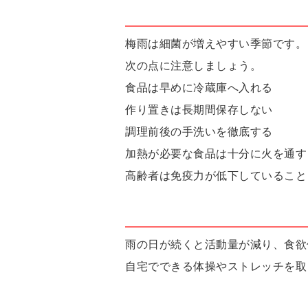
梅雨は細菌が増えやすい季節です。
次の点に注意しましょう。
食品は早めに冷蔵庫へ入れる
作り置きは長期間保存しない
調理前後の手洗いを徹底する
加熱が必要な食品は十分に火を通す
高齢者は免疫力が低下していること
雨の日が続くと活動量が減り、食欲
自宅でできる体操やストレッチを取