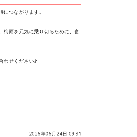
持につながります。
。梅雨を元気に乗り切るために、食
合わせください♪
2026年06月24日 09:31