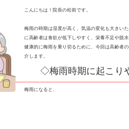
こんにちは！院長の松前です。
梅雨の時期は湿度が高く、気温の変化も大きいた
に高齢者は食欲が低下しやすく、栄養不足や脱水
健康的に梅雨を乗り切るために、今回は高齢者の
介します。
◇梅雨時期に起こり
梅雨になると、