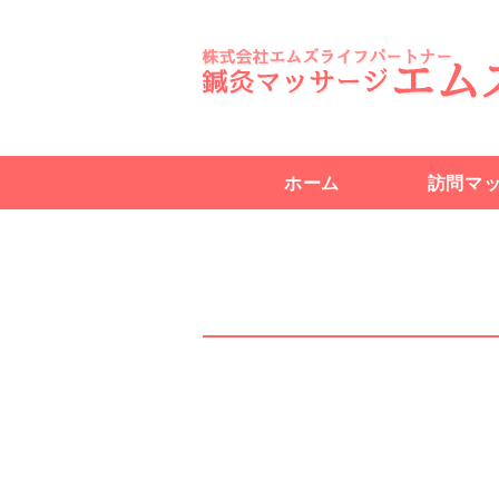
ホーム
訪問マ