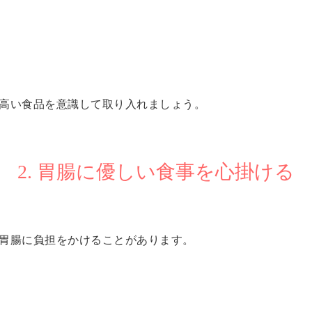
高い食品を意識して取り入れましょう。
2. 胃腸に優しい食事を心掛ける
胃腸に負担をかけることがあります。