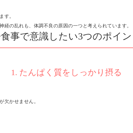
ます。
神経の乱れも、体調不良の原因の一つと考えられています。
◇食事で意識したい3つのポイン
1. たんぱく質をしっかり摂る
が欠かせません。