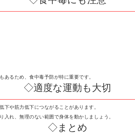
もあるため、食中毒予防が特に重要です。
◇適度な運動も大切
低下や筋力低下につながることがあります。
り入れ、無理のない範囲で身体を動かしましょう。
◇まとめ