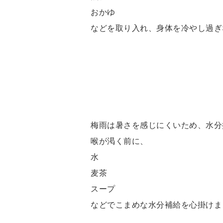
おかゆ
などを取り入れ、身体を冷やし過ぎ
梅雨は暑さを感じにくいため、水分
喉が渇く前に、
水
麦茶
スープ
などでこまめな水分補給を心掛けま