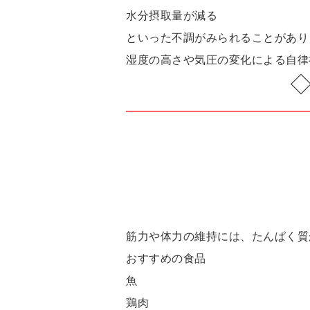
水分摂取量が減る
といった不調がみられることがあり
湿度の高さや気圧の変化による自律
筋力や体力の維持には、たんぱく質
おすすめの食品
魚
鶏肉