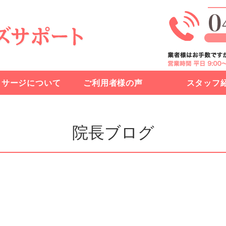
訪問鍼灸マッサー
ッサージについて
ご利用者様の声
スタッフ
院長ブログ