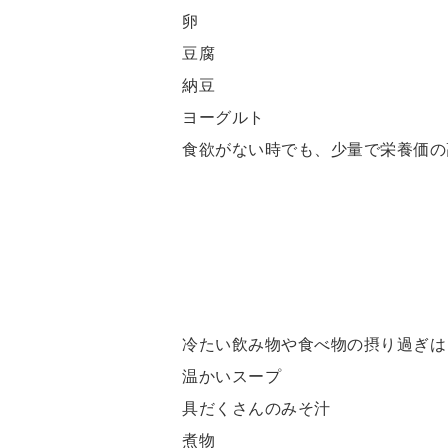
卵
豆腐
納豆
ヨーグルト
食欲がない時でも、少量で栄養価の
冷たい飲み物や食べ物の摂り過ぎは
温かいスープ
具だくさんのみそ汁
煮物