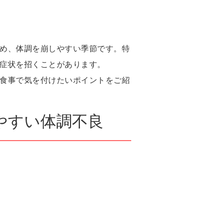
め、体調を崩しやすい季節です。特
症状を招くことがあります。
食事で気を付けたいポイントをご紹
やすい体調不良