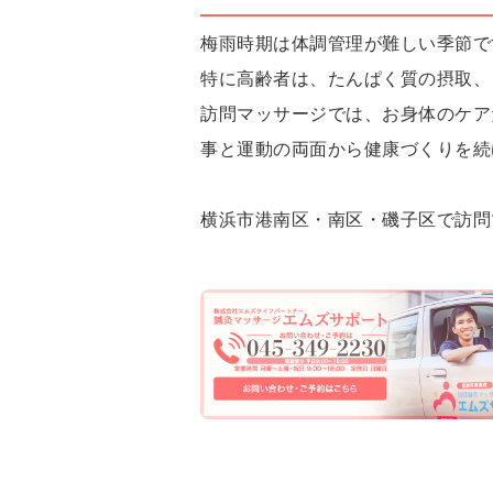
梅雨時期は体調管理が難しい季節で
特に高齢者は、たんぱく質の摂取、
訪問マッサージでは、お身体のケア
事と運動の両面から健康づくりを続
横浜市港南区・南区・磯子区で訪問