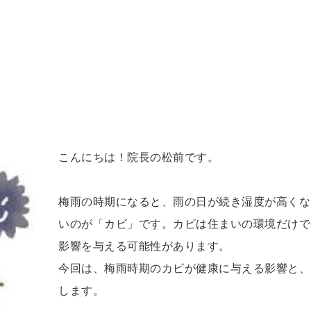
こんにちは！院長の松前です。
梅雨の時期になると、雨の日が続き湿度が高くな
いのが「カビ」です。カビは住まいの環境だけで
影響を与える可能性があります。
今回は、梅雨時期のカビが健康に与える影響と、
します。