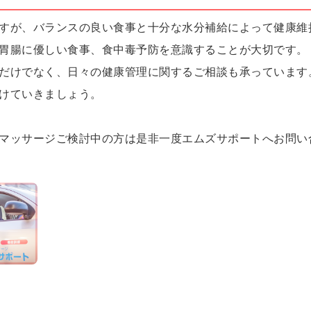
すが、バランスの良い食事と十分な水分補給によって健康維
胃腸に優しい食事、食中毒予防を意識することが大切です。
だけでなく、日々の健康管理に関するご相談も承っています
けていきましょう。
マッサージご検討中の方は是非一度エムズサポートへお問い