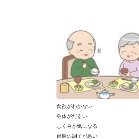
食欲がわかない
身体がだるい
むくみが気になる
胃腸の調子が悪い