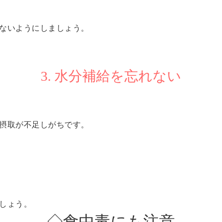
ないようにしましょう。
3. 水分補給を忘れない
摂取が不足しがちです。
しょう。
◇食中毒にも注意