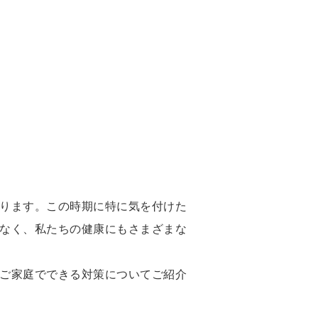
梅雨の
ります。この時期に特に気を付けた
なく、私たちの健康にもさまざまな
ご家庭でできる対策についてご紹介