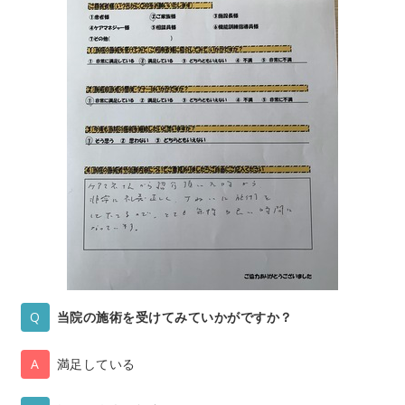
当院の施術を受けてみていかがですか？
満足している