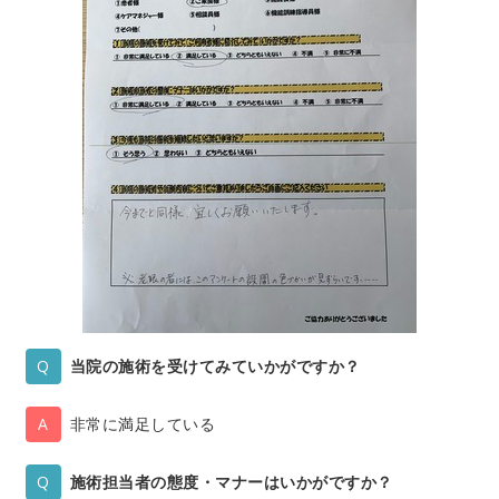
当院の施術を受けてみていかがですか？
非常に満足している
施術担当者の態度・マナーはいかがですか？