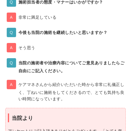
施術担当者の態度・マナーはいかがですか？
非常に満足している
今後も当院の施術を継続したいと思いますか？
そう思う
当院の施術者や治療内容についてご意見ありましたらご
自由にご記入ください。
ケアマネさんから紹介いただいた時から非常に礼儀正し
く、丁ねいに施術をしてくださるので、とても気持ち良
い時間になっています。
当院より
アンケートにご記入頂きありがとうございます。「とても気