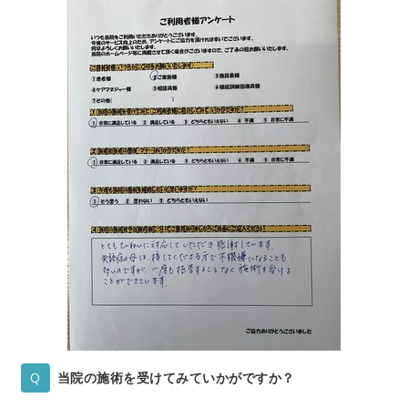
当院の施術を受けてみていかがですか？