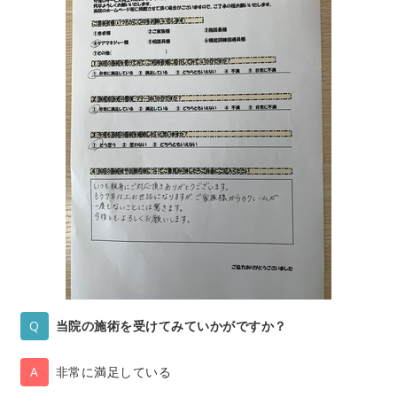
当院の施術を受けてみていかがですか？
非常に満足している