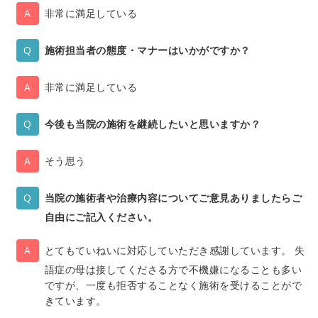
非常に満足している
施術担当者の態度・マナーはいかがですか？
非常に満足している
今後も当院の施術を継続したいと思いますか？
そう思う
当院の施術者や治療内容についてご意見ありましたらご
自由にご記入ください。
とてもていねいに対応していただき感謝しています。 失
語症の母は接してくださる方で不機嫌になることも多い
ですが、一度も拒否することなく施術を受けることがで
きています。