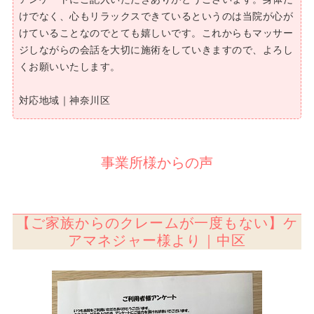
けでなく、心もリラックスできているというのは当院が心が
けていることなのでとても嬉しいです。これからもマッサー
ジしながらの会話を大切に施術をしていきますので、よろし
くお願いいたします。
対応地域｜神奈川区
事業所様からの声
【ご家族からのクレームが一度もない】ケ
アマネジャー様より｜中区