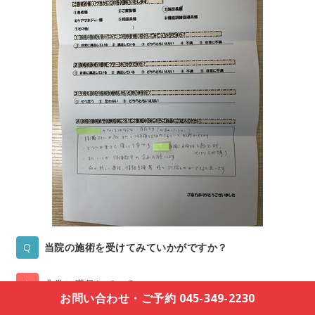
当院の施術を受けてみていかがですか？
非常に満足している
お問い合わせ・ご予約 045-349-2230