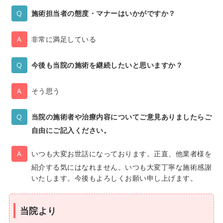
施術担当者の態度・マナーはいかがですか？
非常に満足している
今後も当院の施術を継続したいと思いますか？
そう思う
当院の施術者や治療内容についてご意見ありましたらご
自由にご記入ください。
いつも大変お世話になっております。正直、他業者様を
紹介する気にはなれません。いつも大変丁寧な施術感謝
いたします。今後もよろしくお願い申し上げます。
当院より