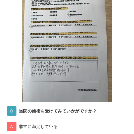
当院の施術を受けてみていかがですか？
非常に満足している