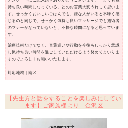
持ち良い時間になっている」とのお言葉大変うれしく思いま
す。せっかくおいしいごはんでも、嫌な人がいると不味く感
じるのと同じで、せっかく気持ち良いマッサージでも施術者
のマナーがなっていないと、不快な時間になると思っていま
す。
治療技術だけでなく、言葉遣いや行動を今後もしっかり意識
し気持ち良い時間を過ごしていただけるよう努めてまいりま
すのでよろしくお願いいたします。
対応地域｜南区
【先生方と話をすることを楽しみにしてい
ます】ご家族様より｜金沢区