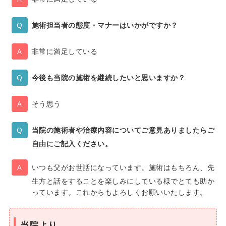
施術担当者の態度・マナーはいかがですか？
非常に満足している
今後も当院の施術を継続したいと思いますか？
そう思う
当院の施術者や治療内容についてご意見ありましたらご
自由にご記入ください。
いつも父がお世話になっています。施術はもちろん、先
生方と話をすることを楽しみにしている様でとても助か
っています。これからもよろしくお願いいたします。
当院より