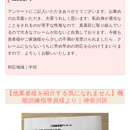
アンケートにご記入いただきありがとうございます。お褒め
のお言葉いただき、大変うれしく思います。私自身が適当な
ことをされるのが苦手な性格なので、真面目に取り組んでい
るので大きなクレームが出ないと自負しております。今後も
患者様やご家族様から少しの不満が見受けられましたら、ク
レームにならないうちに早め早めの対応を心がけてまいりま
すので、よろしくお願いいたします。
対応地域｜中区
【他業者様を紹介する気になれません】機
能訓練指導員様より｜神奈川区