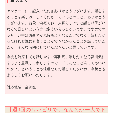
アンケートにご記入いただきありがとうございます。話をす
ることを楽しみにしてくださっているとのこと、ありがとう
ございます。普段ご自宅でお一人暮らしですと話し相手がい
なくて寂しいという方は多くいらっしゃいます。ですのでマ
ッサージ中はお身体が気持ちよくなるだけでなく、話したか
ったけれど誰にも言うことができなかったことを話していた
だく、そんな時間にしていただきたいと思っています。
今後も治療中でも話しやすい雰囲気、話したくなる雰囲気に
するよう意識して参りますので、「こんなこと言ってもいい
のか？」ということも遠慮なくお話しくださいね。今後とも
よろしくお願いいたします。
対応地域｜金沢区
【週3回のリハビリで、なんとか一人でト