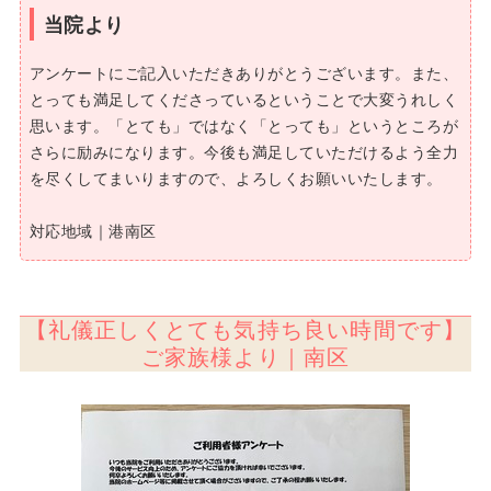
当院より
アンケートにご記入いただきありがとうございます。また、
とっても満足してくださっているということで大変うれしく
思います。「とても」ではなく「とっても」というところが
さらに励みになります。今後も満足していただけるよう全力
を尽くしてまいりますので、よろしくお願いいたします。
対応地域｜港南区
【礼儀正しくとても気持ち良い時間です】
ご家族様より｜南区