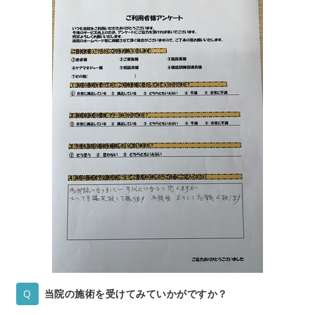
当院の施術を受けてみていかがですか？