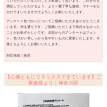
ていただけているとのこと大変嬉しく思います。これからも
満足していただけるよう、より一層丁寧な施術、マナーを心
がけてまいりますのでよろしくお願いいたします。
アンケート色づかいについてご指摘いただきありがとうござ
います。仰る通りです。ご指摘いただくまで気付かなかった
ことがお恥ずかしいです。次回からのアンケートはフォン
ト、色づかい等しっかり見やすいものに変更いたします。今
後ともよろしくお願いいたします。
対応地域｜南区
【心身ともにリラックスできています】ご
家族様より｜神奈川区