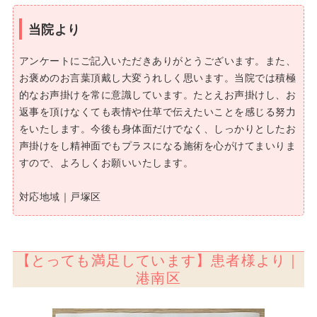
当院より
アンケートにご記入いただきありがとうございます。また、
お褒めのお言葉頂戴し大変うれしく思います。当院では積極
的なお声掛けを常に意識しています。たとえお声掛けし、お
返事を頂けなくても表情や仕草で伝えたいことを感じる努力
をいたします。今後も身体面だけでなく、しっかりとしたお
声掛けをし精神面でもプラスになる施術を心がけてまいりま
すので、よろしくお願いいたします。
対応地域｜戸塚区
【とっても満足しています】患者様より｜
港南区