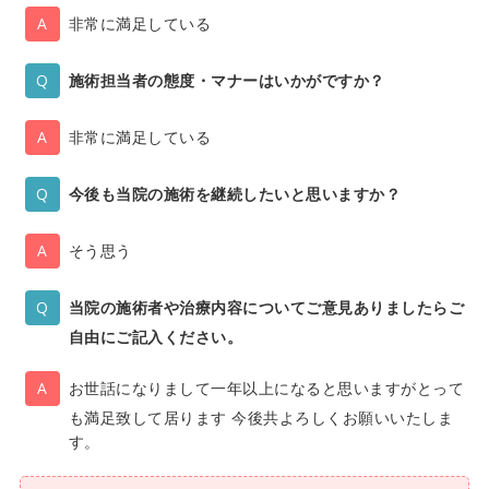
非常に満足している
施術担当者の態度・マナーはいかがですか？
非常に満足している
今後も当院の施術を継続したいと思いますか？
そう思う
当院の施術者や治療内容についてご意見ありましたらご
自由にご記入ください。
お世話になりまして一年以上になると思いますがとって
も満足致して居ります 今後共よろしくお願いいたしま
す。