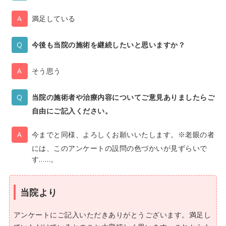
満足している
今後も当院の施術を継続したいと思いますか？
そう思う
当院の施術者や治療内容についてご意見ありましたらご
自由にご記入ください。
今までと同様、よろしくお願いいたします。※老眼の者
には、このアンケートの設問の色づかいが見ずらいで
す……。
当院より
アンケートにご記入いただきありがとうございます。満足し