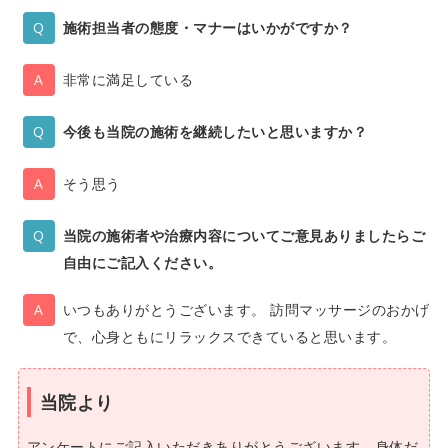
施術担当者の態度・マナーはいかがですか？
非常に満足している
今後も当院の施術を継続したいと思いますか？
そう思う
当院の施術者や治療内容についてご意見ありましたらご
自由にご記入ください。
いつもありがとうございます。 訪問マッサージのおかげ
で、心身ともにリラックスできていると思います。
当院より
アンケートにご記入いただきありがとうございます。身体だ