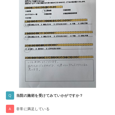
当院の施術を受けてみていかがですか？
非常に満足している