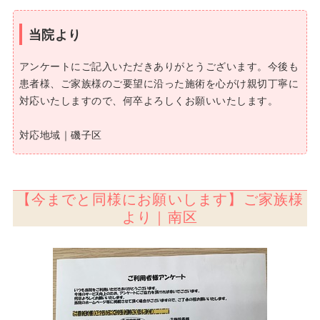
当院より
アンケートにご記入いただきありがとうございます。今後も
患者様、ご家族様のご要望に沿った施術を心がけ親切丁寧に
対応いたしますので、何卒よろしくお願いいたします。
対応地域｜磯子区
【今までと同様にお願いします】ご家族様
より｜南区