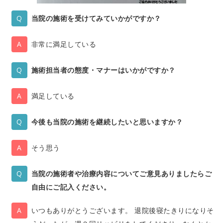
当院の施術を受けてみていかがですか？
非常に満足している
施術担当者の態度・マナーはいかがですか？
満足している
今後も当院の施術を継続したいと思いますか？
そう思う
当院の施術者や治療内容についてご意見ありましたらご
自由にご記入ください。
いつもありがとうございます。 退院後寝たきりになりそ