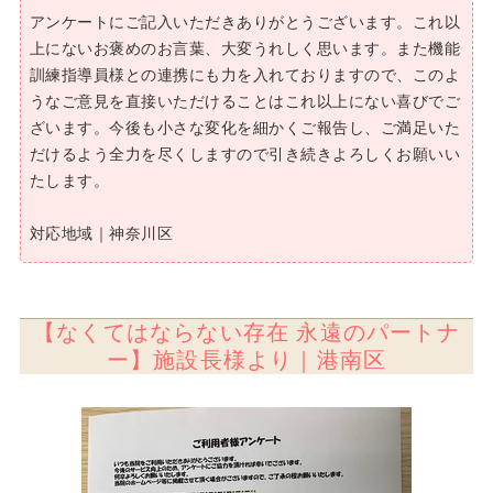
アンケートにご記入いただきありがとうございます。これ以
上にないお褒めのお言葉、大変うれしく思います。また機能
訓練指導員様との連携にも力を入れておりますので、このよ
うなご意見を直接いただけることはこれ以上にない喜びでご
ざいます。今後も小さな変化を細かくご報告し、ご満足いた
だけるよう全力を尽くしますので引き続きよろしくお願いい
たします。
対応地域｜神奈川区
【なくてはならない存在 永遠のパートナ
ー】施設長様より｜港南区