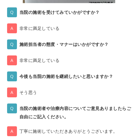
当院の施術を受けてみていかがですか？
非常に満足している
施術担当者の態度・マナーはいかがですか？
非常に満足している
今後も当院の施術を継続したいと思いますか？
そう思う
当院の施術者や治療内容についてご意見ありましたらご
自由にご記入ください。
丁寧に施術していただきありがとうございます。