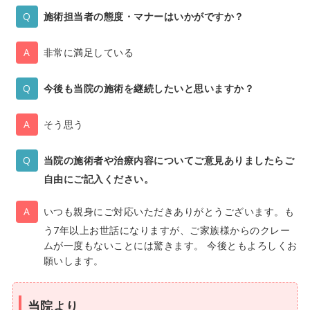
施術担当者の態度・マナーはいかがですか？
非常に満足している
今後も当院の施術を継続したいと思いますか？
そう思う
当院の施術者や治療内容についてご意見ありましたらご
自由にご記入ください。
いつも親身にご対応いただきありがとうございます。も
う7年以上お世話になりますが、ご家族様からのクレー
ムが一度もないことには驚きます。 今後ともよろしくお
願いします。
当院より