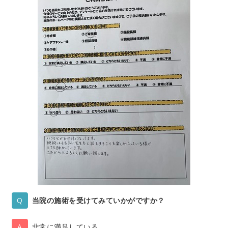
当院の施術を受けてみていかがですか？
非常に満足している