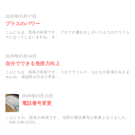
2020年03月17日
プラスのパワー
こんにちは、院長の松前です。 ブログの書き出しがいつもコロナウイル
スになってしまいますね。 大...
2020年03月16日
自分でできる免疫力向上
こんにちは、院長の松前です。 コロナウイルス、なかなか収束がみえま
せんね。 感染防止方法で手洗...
2020年03月13日
電話番号変更
こんにちわ、院長の松前です。 当院の電話番号が変更となりました。
「045-349-2230」...