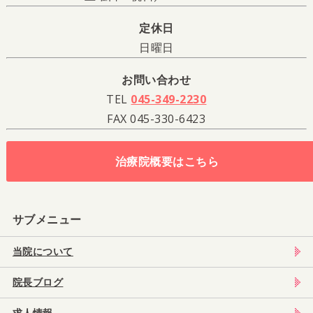
定休日
日曜日
お問い合わせ
TEL
045-349-2230
FAX 045-330-6423
治療院概要はこちら
サブメニュー
当院について
院長ブログ
求人情報