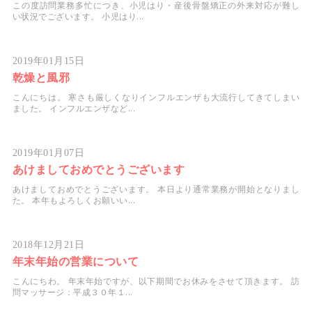
この度訪問業務多忙につき、小児はり・産後骨盤矯正の外来対応が難し
い状況でございます。 小児はり...
2019年01月15日
乾燥と風邪
こんにちは。 寒さも厳しくなりインフルエンザも大流行してきてしまい
ました。 インフルエンザなど...
2019年01月07日
あけましておめでとうございます
あけましておめでとうございます。 本日より通常業務が開始となりまし
た。 本年もよろしくお願いい...
2018年12月21日
年末年始の営業について
こんにちわ。 年末年始ですが、以下期間でお休みをさせて頂きます。 訪
問マッサージ：平成３０年１...