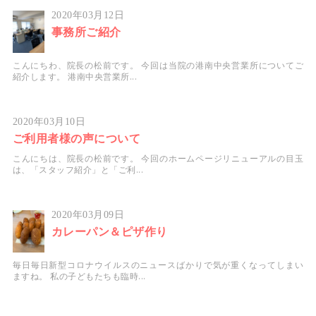
2020年03月12日
事務所ご紹介
こんにちわ、院長の松前です。 今回は当院の港南中央営業所についてご
紹介します。 港南中央営業所...
2020年03月10日
ご利用者様の声について
こんにちは、院長の松前です。 今回のホームページリニューアルの目玉
は、「スタッフ紹介」と「ご利...
2020年03月09日
カレーパン＆ピザ作り
毎日毎日新型コロナウイルスのニュースばかりで気が重くなってしまい
ますね。 私の子どもたちも臨時...