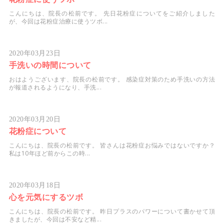
こんにちは、院長の松前です。 先日花粉症についてをご紹介しました
が、今回は花粉症治療に使うツボ...
2020年03月23日
手洗いの時間について
おはようございます、院長の松前です。 感染症対策のため手洗いの方法
が報道されるようになり、手洗...
2020年03月20日
花粉症について
こんにちは、院長の松前です。 皆さんは花粉症お悩みではないですか？
私は10年ほど前からこの時...
2020年03月18日
心を元気にするツボ
こんにちは、院長の松前です。 昨日プラスのパワーについて書かせて頂
きましたが、今回は不安など精...